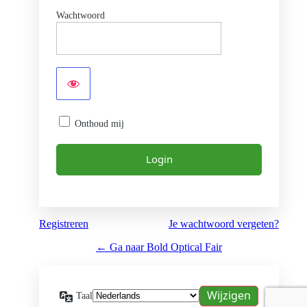
Wachtwoord
Onthoud mij
Registreren
Je wachtwoord vergeten?
← Ga naar Bold Optical Fair
Taal