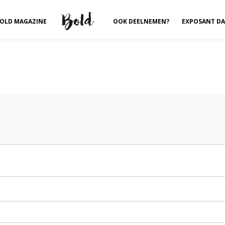
OLD MAGAZINE
OOK DEELNEMEN?
EXPOSANT D
ereist