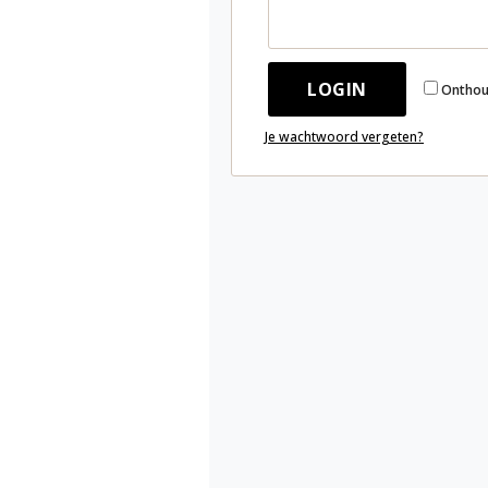
LOGIN
Onthou
Je wachtwoord vergeten?