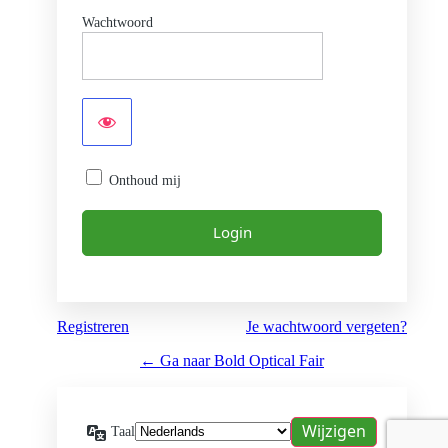
Wachtwoord
Onthoud mij
Registreren
Je wachtwoord vergeten?
← Ga naar Bold Optical Fair
Taal