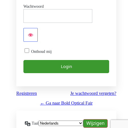
Wachtwoord
Onthoud mij
Registreren
Je wachtwoord vergeten?
← Ga naar Bold Optical Fair
Taal