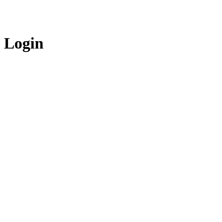
Login