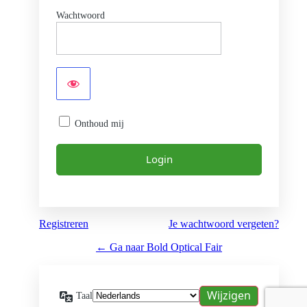
Wachtwoord
Onthoud mij
Registreren
Je wachtwoord vergeten?
← Ga naar Bold Optical Fair
Taal