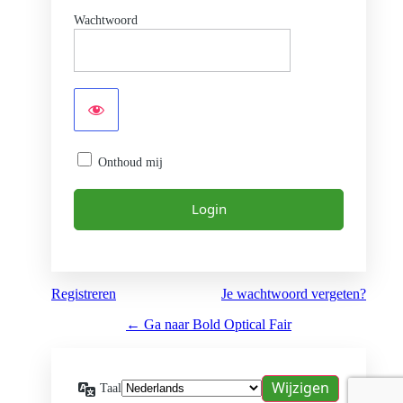
Wachtwoord
Onthoud mij
Registreren
Je wachtwoord vergeten?
← Ga naar Bold Optical Fair
Taal