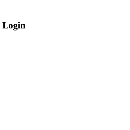
Login