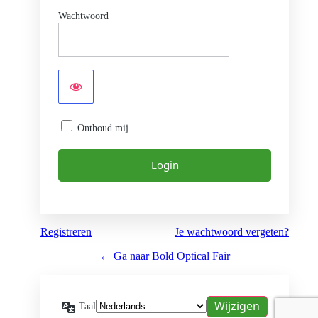
Wachtwoord
Onthoud mij
Registreren
Je wachtwoord vergeten?
← Ga naar Bold Optical Fair
Taal