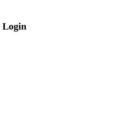
Login