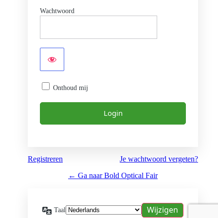
Wachtwoord
Onthoud mij
Registreren
Je wachtwoord vergeten?
← Ga naar Bold Optical Fair
Taal