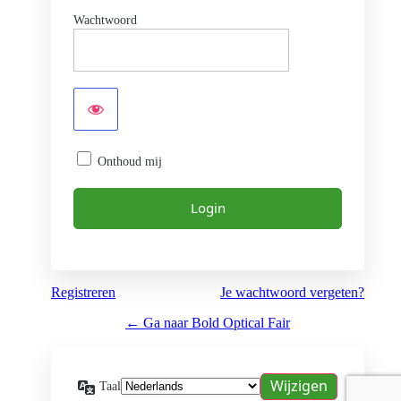
Wachtwoord
Onthoud mij
Registreren
Je wachtwoord vergeten?
← Ga naar Bold Optical Fair
Taal