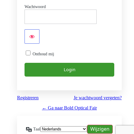
Wachtwoord
Onthoud mij
Registreren
Je wachtwoord vergeten?
← Ga naar Bold Optical Fair
Taal