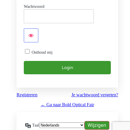
Wachtwoord
Onthoud mij
Registreren
Je wachtwoord vergeten?
← Ga naar Bold Optical Fair
Taal