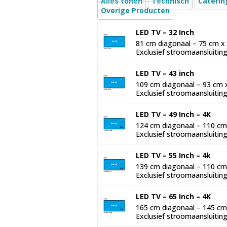
Alles tonen
Technisch
Caterin
Overige Producten
LED TV – 32 Inch
81 cm diagonaal – 75 cm x 4
Exclusief stroomaansluiting
LED TV – 43 inch
109 cm diagonaal – 93 cm x 
Exclusief stroomaansluiting
LED TV – 49 Inch – 4K
124 cm diagonaal – 110 cm x
Exclusief stroomaansluiting
LED TV – 55 Inch – 4k
139 cm diagonaal – 110 cm x
Exclusief stroomaansluiting
LED TV – 65 Inch – 4K
165 cm diagonaal – 145 cm x
Exclusief stroomaansluiting