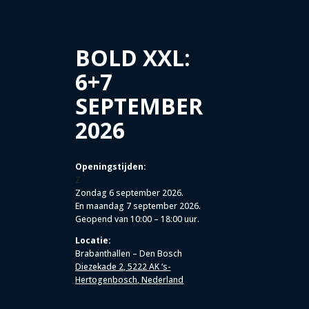
BOLD XXL:
6+7
SEPTEMBER
2026
Openingstijden:
Z
Zondag 6 september 2026.
En maandag 7 september 2026.
Geopend van 10:00 – 18:00 uur.
Locatie:
Brabanthallen – Den Bosch
Diezekade 2, 5222 AK ‘s-
Hertogenbosch, Nederland