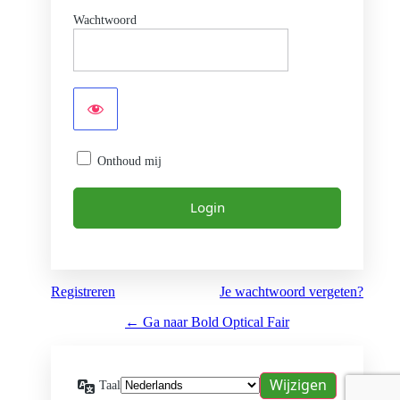
Wachtwoord
Onthoud mij
Registreren
Je wachtwoord vergeten?
← Ga naar Bold Optical Fair
Taal