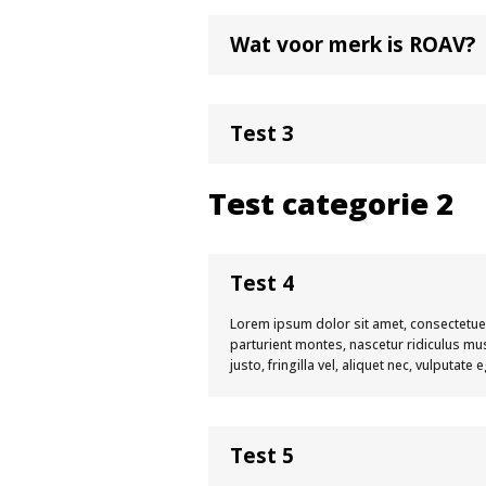
Wat voor merk is ROAV?
Test 3
Test categorie 2
Test 4
Lorem ipsum dolor sit amet, consectetue
parturient montes, nascetur ridiculus mu
justo, fringilla vel, aliquet nec, vulputate
Test 5