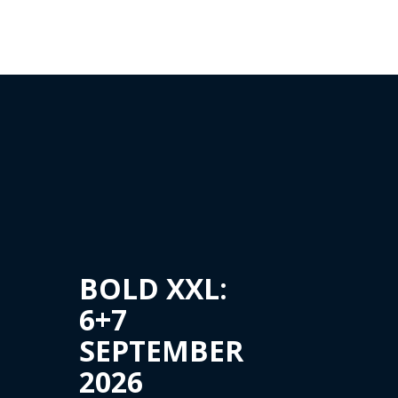
BOLD XXL:
6+7
SEPTEMBER
2026