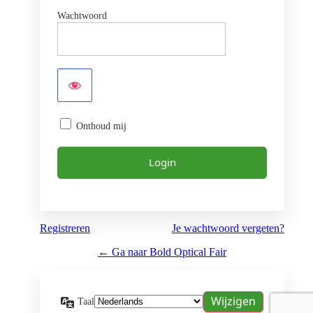
Wachtwoord
Onthoud mij
Registreren
Je wachtwoord vergeten?
← Ga naar Bold Optical Fair
Taal