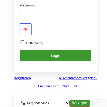
Wachtwoord
Onthoud mij
Registreren
Je wachtwoord vergeten?
← Ga naar Bold Optical Fair
Taal