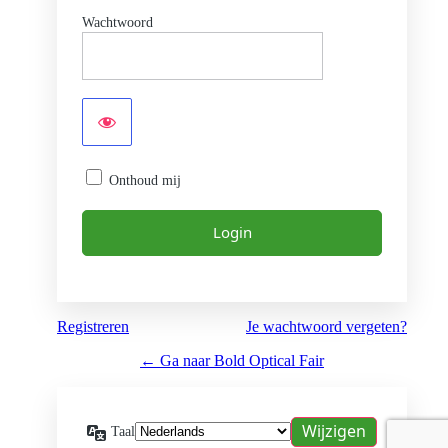
Wachtwoord
Onthoud mij
Registreren
Je wachtwoord vergeten?
← Ga naar Bold Optical Fair
Taal