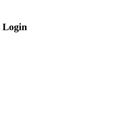
Login