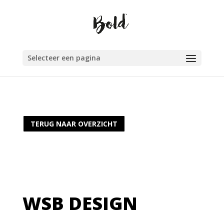
Selecteer een pagina
TERUG NAAR OVERZICHT
WSB DESIGN