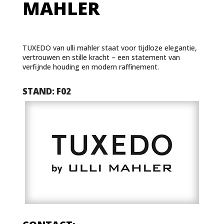
MAHLER
TUXEDO van ulli mahler staat voor tijdloze elegantie,
vertrouwen en stille kracht – een statement van
verfijnde houding en modern raffinement.
STAND: F02