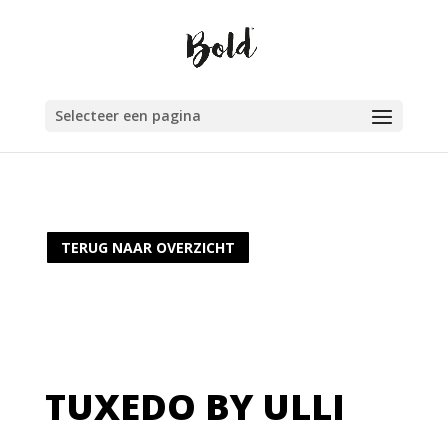
Selecteer een pagina
TERUG NAAR OVERZICHT
TUXEDO BY ULLI