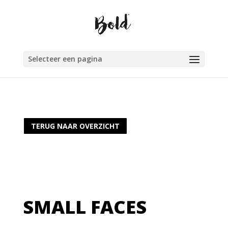
Selecteer een pagina
TERUG NAAR OVERZICHT
SMALL FACES