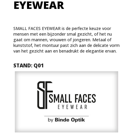
EYEWEAR
SMALL FACES EYEWEAR is de perfecte keuze voor
mensen met een bijzonder smal gezicht, of het nu
gaat om mannen, vrouwen of jongeren. Metaal of
kunststof, het montuur past zich aan de delicate vorm
van het gezicht aan en benadrukt de elegantie ervan.
STAND: Q01