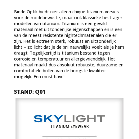
Binde Optik biedt niet alleen chique titanium versies
voor de modebewuste, maar ook klassieke best-ager
modellen van titanium. Titanium is een gewild
materiaal met uitzonderlijke eigenschappen en is een
van de meest resistente hightechmaterialen die er
zijn. Het is extreem sterk, robuust en uitzonderlijk
licht – zo licht dat je de bril nauwelijks voelt als je hem
draagt. Tegelijkertijd is titanium bestand tegen
corrosie en temperatuur en allergievriendelijk. Het
materiaal maakt dus absoluut robuuste, duurzame en
comfortabele brillen van de hoogste kwaliteit
mogelijk. Een must have!
STAND: Q01