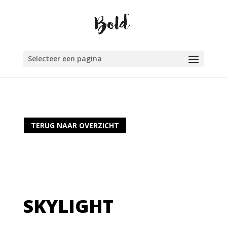
Selecteer een pagina
TERUG NAAR OVERZICHT
SKYLIGHT