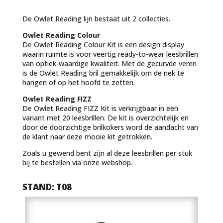
De Owlet Reading lijn bestaat uit 2 collecties.
Owlet Reading Colour
De Owlet Reading Colour Kit is een design display
waarin ruimte is voor veertig ready-to-wear leesbrillen
van optiek-waardige kwaliteit. Met de gecurvde veren
is de Owlet Reading bril gemakkelijk om de nek te
hangen of op het hoofd te zetten.
Owlet Reading FIZZ
De Owlet Reading FIZZ Kit is verkrijgbaar in een
variant met 20 leesbrillen. De kit is overzichtelijk en
door de doorzichtige brilkokers word de aandacht van
de klant naar deze mooie kit getrokken.
Zoals u gewend bent zijn al deze leesbrillen per stuk
bij te bestellen via onze webshop.
STAND: T08