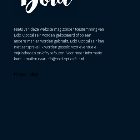
Niets van deze website mag zonder toestemming van
Bold Optical Fair worden gekopieerd of op een
andere manier worden gebruikt. Bold Optical Fair kan
niet aansprakelijk worden gesteld voor eventuele
onjuistheden en/of typefouten. Voor meer informatie
kunt u mailen naar
info@bold-opticalfair.nl
.
Privacy Policy