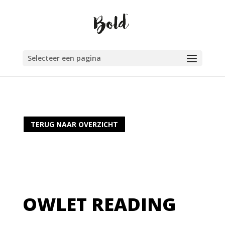
Selecteer een pagina
TERUG NAAR OVERZICHT
OWLET READING