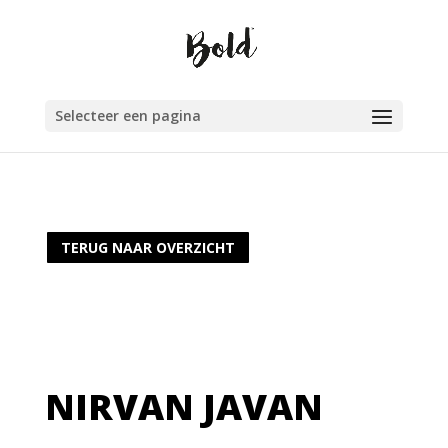
Selecteer een pagina
TERUG NAAR OVERZICHT
NIRVAN JAVAN