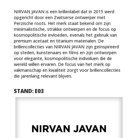
NIRVAN JAVAN is een brillenlabel dat in 2015 werd
opgericht door een Zwitserse ontwerper met
Perzische roots. Het merk staat bekend om zijn
minimalistische, strakke ontwerpen en de focus op
kosmopolitische invloeden, evenals het gebruik van
premium acetaat en titanium materialen. De
brillencollecties van NIRVAN JAVAN zijn geïnspireerd
op steden, kunstenaars en films en zijn ontworpen
voor elegante, kosmopolitische individuen die de
wereld willen ervaren. De focus van het merk op
vakmanschap en kwaliteit zorgt voor brillencollecties
die jarenlang relevant blijven.
STAND: E03