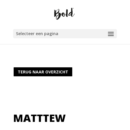
Selecteer een pagina
TERUG NAAR OVERZICHT
MATTTEW