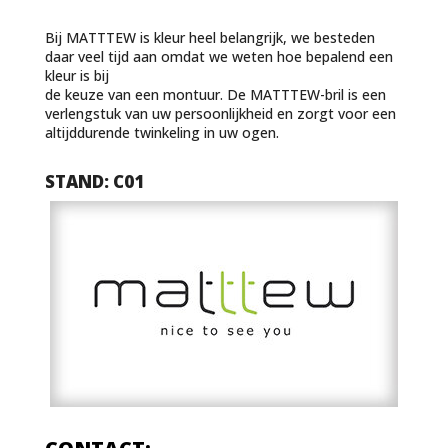
Bij MATTTEW is kleur heel belangrijk, we besteden
daar veel tijd aan omdat we weten hoe bepalend een
kleur is bij
de keuze van een montuur. De MATTTEW-bril is een
verlengstuk van uw persoonlijkheid en zorgt voor een
altijddurende twinkeling in uw ogen.
STAND: C01