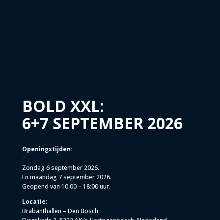
BOLD XXL:
6+7 SEPTEMBER 2026
Openingstijden:
Z
Zondag 6 september 2026.
En maandag 7 september 2026.
Geopend van 10:00 – 18:00 uur.
Locatie:
Brabanthallen – Den Bosch