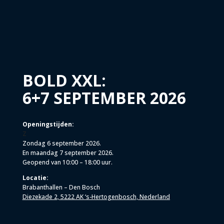
BOLD XXL:
6+7 SEPTEMBER 2026
Openingstijden:
Z
Zondag 6 september 2026.
En maandag 7 september 2026.
Geopend van 10:00 – 18:00 uur.
Locatie:
Brabanthallen – Den Bosch
Diezekade 2, 5222 AK ‘s-Hertogenbosch, Nederland