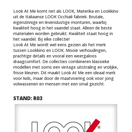
Look At Me komt net als LOOK, Materika en Lookkino
uit de Italiaanse LOOK Occhiali fabriek. Brutale,
eigenzinnige en levenslustige monturen, waarbij
kwaliteit hoog in het vaandel staat. Alleen de beste
materialen worden gebruikt. Kwaliteit staat hoog in
het vaandel. Bij elke collectie!
Look At Me wordt wel eens gezien als het merk
tussen Lookkino en LOOK. Mooie verhoudingen,
prachtige details en vooral een weergaloos
draagcomfort. De collecties combineren klassieke
modellen met soms een vintage uitstraling en vrolijke,
frisse kleuren. Dit maakt Look At Me een ideaal merk
voor kids, maar door de maatvoering ook voor jong
volwassenen en mensen met een smal gezicht.
STAND: R03