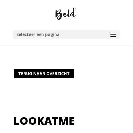
Selecteer een pagina
TERUG NAAR OVERZICHT
LOOKATME