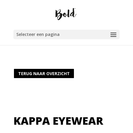
Selecteer een pagina
TERUG NAAR OVERZICHT
KAPPA EYEWEAR