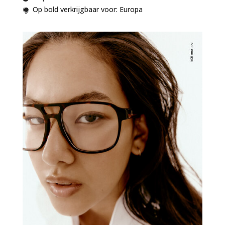
Op bold verkrijgbaar voor: Europa
