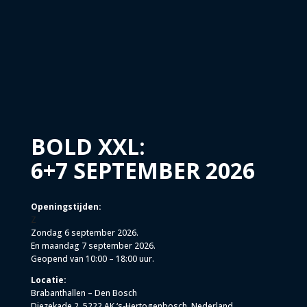
BOLD XXL:
6+7 SEPTEMBER 2026
Openingstijden:
Z
Zondag 6 september 2026.
En maandag 7 september 2026.
Geopend van 10:00 – 18:00 uur.
Locatie:
Brabanthallen – Den Bosch
Diezekade 2, 5222 AK ‘s-Hertogenbosch, Nederland