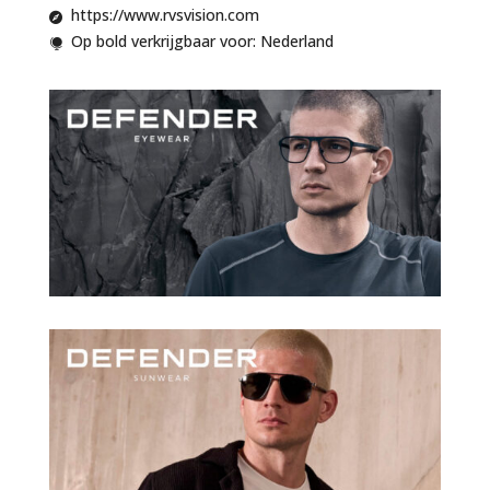
https://www.rvsvision.com

Op bold verkrijgbaar voor: Nederland
