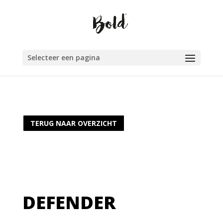
Selecteer een pagina
TERUG NAAR OVERZICHT
DEFENDER