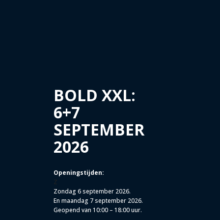
BOLD XXL:
6+7
SEPTEMBER
2026
Openingstijden:
Z
Zondag 6 september 2026.
En maandag 7 september 2026.
Geopend van 10:00 – 18:00 uur.