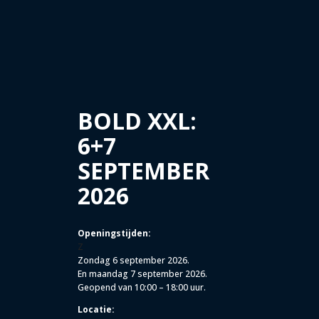
BOLD XXL:
6+7
SEPTEMBER
2026
Openingstijden:
Z
Zondag 6 september 2026.
En maandag 7 september 2026.
Geopend van 10:00 – 18:00 uur.
Locatie: