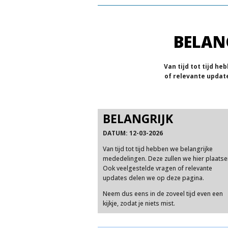
BELAN
Van tijd tot tijd h
of relevante update
BELANGRIJK
DATUM: 12-03-2026
Van tijd tot tijd hebben we belangrijke
mededelingen. Deze zullen we hier plaatse
Ook veelgestelde vragen of relevante
updates delen we op deze pagina.
Neem dus eens in de zoveel tijd even een
kijkje, zodat je niets mist.