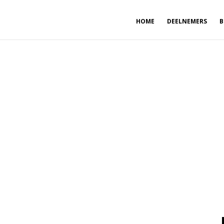
HOME
DEELNEMERS
B