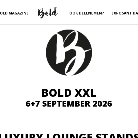
OLD MAGAZINE
OOK DEELNEMEN?
EXPOSANT D
BOLD XXL
6+7 SEPTEMBER 2026
LUXURY LOUNGE STAND